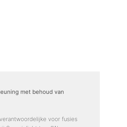
teuning met behoud van 
 verantwoordelijke voor fusies 