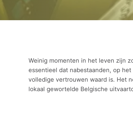
Weinig momenten in het leven zijn zo
essentieel dat nabestaanden, op het
volledige vertrouwen waard is. Het n
lokaal gewortelde Belgische uitvaart