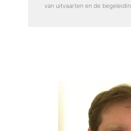
van uitvaarten en de begeleidin