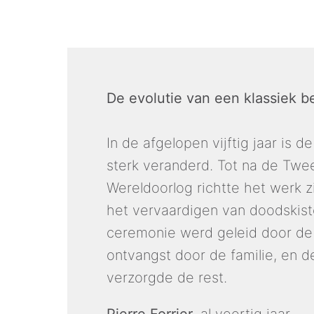
De evolutie van een klassiek b
In de afgelopen vijftig jaar is de
sterk veranderd. Tot na de Twe
Wereldoorlog richtte het werk zi
het vervaardigen van doodskiste
ceremonie werd geleid door de 
ontvangst door de familie, en 
verzorgde de rest.