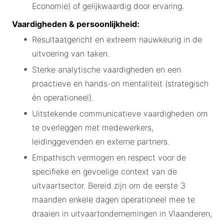
Economie) of gelijkwaardig door ervaring.
Vaardigheden & persoonlijkheid:
Resultaatgericht en extreem nauwkeurig in de
uitvoering van taken.
Sterke analytische vaardigheden en een
proactieve en hands-on mentaliteit (strategisch
én operationeel).
Uitstekende communicatieve vaardigheden om
te overleggen met medewerkers,
leidinggevenden en externe partners.
Empathisch vermogen en respect voor de
specifieke en gevoelige context van de
uitvaartsector. Bereid zijn om de eerste 3
maanden enkele dagen operationeel mee te
draaien in uitvaartondernemingen in Vlaanderen,