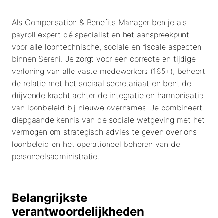
Als Compensation & Benefits Manager ben je als
payroll expert dé specialist en het aanspreekpunt
voor alle loontechnische, sociale en fiscale aspecten
binnen Sereni. Je zorgt voor een correcte en tijdige
verloning van alle vaste medewerkers (165+), beheert
de relatie met het sociaal secretariaat en bent de
drijvende kracht achter de integratie en harmonisatie
van loonbeleid bij nieuwe overnames. Je combineert
diepgaande kennis van de sociale wetgeving met het
vermogen om strategisch advies te geven over ons
loonbeleid en het operationeel beheren van de
personeelsadministratie.
Belangrijkste
verantwoordelijkheden