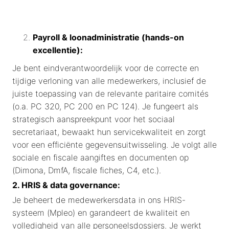
Payroll & loonadministratie (hands-on
excellentie):
Je bent eindverantwoordelijk voor de correcte en
tijdige verloning van alle medewerkers, inclusief de
juiste toepassing van de relevante paritaire comités
(o.a. PC 320, PC 200 en PC 124). Je fungeert als
strategisch aanspreekpunt voor het sociaal
secretariaat, bewaakt hun servicekwaliteit en zorgt
voor een efficiënte gegevensuitwisseling. Je volgt alle
sociale en fiscale aangiftes en documenten op
(Dimona, DmfA, fiscale fiches, C4, etc.).
2. HRIS & data governance:
Je beheert de medewerkersdata in ons HRIS-
systeem (Mpleo) en garandeert de kwaliteit en
volledigheid van alle personeelsdossiers. Je werkt