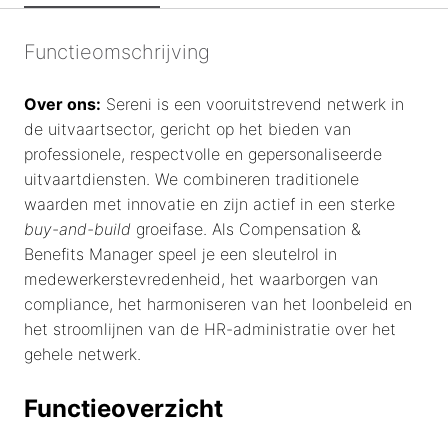
Functieomschrijving
Over ons:
Sereni is een vooruitstrevend netwerk in
de uitvaartsector, gericht op het bieden van
professionele, respectvolle en gepersonaliseerde
uitvaartdiensten. We combineren traditionele
waarden met innovatie en zijn actief in een sterke
buy-and-build
groeifase. Als Compensation &
Benefits Manager speel je een sleutelrol in
medewerkerstevredenheid, het waarborgen van
compliance, het harmoniseren van het loonbeleid en
het stroomlijnen van de HR-administratie over het
gehele netwerk.
Functieoverzicht