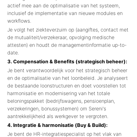
actief mee aan de optimalisatie van het systeem,
inclusief de implementatie van nieuwe modules en
workflows.
Je volgt het ziekteverzuim op (aangiftes, contact met
de mutualiteit/verzekeraar, opvolging medische
attesten) en houdt de managementinformatie up-to-
date.
3. Compensation & Benefits (strategisch beheer):
Je bent verantwoordelijk voor het strategisch beheer
en de optimalisatie van het loonbeleid. Je analyseert
de bestaande loonstructuren en doet voorstellen tot
harmonisatie en modernisering van het totale
beloningspakket (bedrijfswagens, pensioenplan,
verzekeringen, bonussystemen) om Sereni's
aantrekkelijkheid als werkgever te vergroten.
4. Integratie & harmonisatie (Buy & Build):
Je bent de HR-integratiespecialist op het vlak van