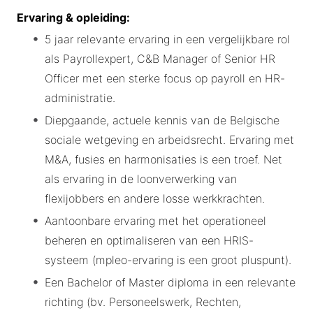
Ervaring & opleiding:
5 jaar relevante ervaring in een vergelijkbare rol
als Payrollexpert, C&B Manager of Senior HR
Officer met een sterke focus op payroll en HR-
administratie.
Diepgaande, actuele kennis van de Belgische
sociale wetgeving en arbeidsrecht. Ervaring met
M&A, fusies en harmonisaties is een troef. Net
als ervaring in de loonverwerking van
flexijobbers en andere losse werkkrachten.
Aantoonbare ervaring met het operationeel
beheren en optimaliseren van een HRIS-
systeem (mpleo-ervaring is een groot pluspunt).
Een Bachelor of Master diploma in een relevante
richting (bv. Personeelswerk, Rechten,