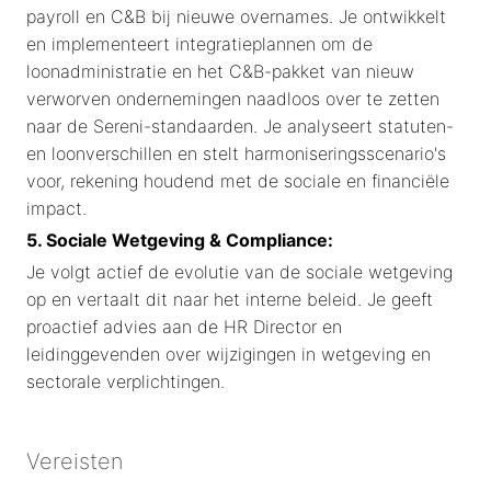
payroll en C&B bij nieuwe overnames. Je ontwikkelt
en implementeert integratieplannen om de
loonadministratie en het C&B-pakket van nieuw
verworven ondernemingen naadloos over te zetten
naar de Sereni-standaarden. Je analyseert statuten-
en loonverschillen en stelt harmoniseringsscenario's
voor, rekening houdend met de sociale en financiële
impact.
5. Sociale Wetgeving & Compliance:
Je volgt actief de evolutie van de sociale wetgeving
op en vertaalt dit naar het interne beleid. Je geeft
proactief advies aan de HR Director en
leidinggevenden over wijzigingen in wetgeving en
sectorale verplichtingen.
Vereisten