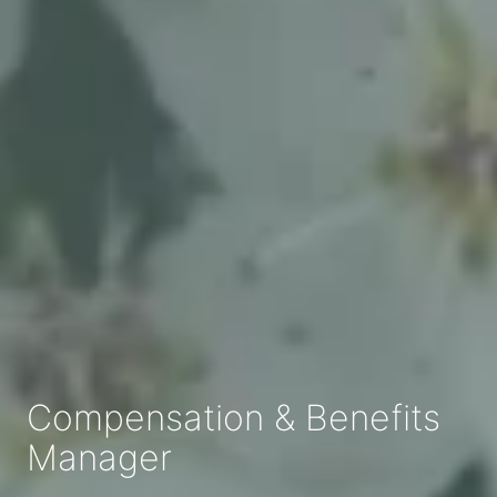
Compensation & Benefits
Manager