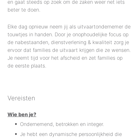
en gaat steeds op zoek om de zaken weer net iets
beter te doen.
Elke dag opnieuw neem jij als uitvaartondernemer de
touwtjes in handen. Door je onophoudelijke focus op
de nabestaanden, dienstverlening & kwaliteit zorg je
ervoor dat families de uitvaart krijgen die ze wensen.
Je neemt tijd voor het afscheid en zet families op
de eerste plaats.
Vereisten
Wie ben je?
Ondernemend, betrokken en integer.
Je hebt een dynamische persoonlijkheid die