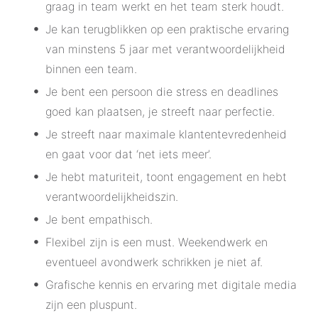
graag in team werkt en het team sterk houdt.
Je kan terugblikken op een praktische ervaring
van minstens 5 jaar met verantwoordelijkheid
binnen een team.
Je bent een persoon die stress en deadlines
goed kan plaatsen, je streeft naar perfectie.
Je streeft naar maximale klantentevredenheid
en gaat voor dat ‘net iets meer’.
Je hebt maturiteit, toont engagement en hebt
verantwoordelijkheidszin.
Je bent empathisch.
Flexibel zijn is een must. Weekendwerk en
eventueel avondwerk schrikken je niet af.
Grafische kennis en ervaring met digitale media
zijn een pluspunt.