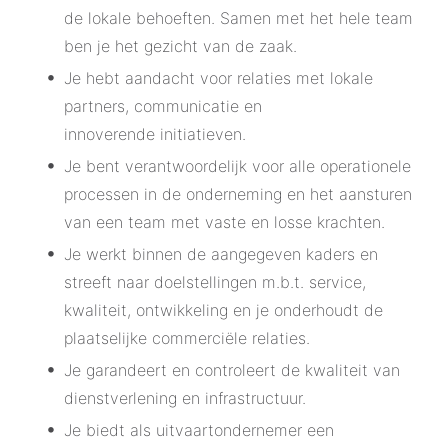
de lokale behoeften. Samen met het hele team
ben je het gezicht van de zaak.
Je hebt aandacht voor relaties met lokale
partners, communicatie en
innoverende initiatieven.
Je bent verantwoordelijk voor alle operationele
processen in de onderneming en het aansturen
van een team met vaste en losse krachten.
Je werkt binnen de aangegeven kaders en
streeft naar doelstellingen m.b.t. service,
kwaliteit, ontwikkeling en je onderhoudt de
plaatselijke commerciële relaties.
Je garandeert en controleert de kwaliteit van
dienstverlening en infrastructuur.
Je biedt als uitvaartondernemer een