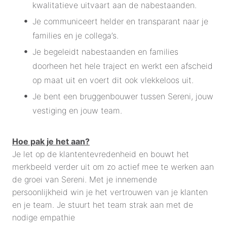
kwalitatieve uitvaart aan de nabestaanden.
Je communiceert helder en transparant naar je
families en je collega’s.
Je begeleidt nabestaanden en families
doorheen het hele traject en werkt een afscheid
op maat uit en voert dit ook vlekkeloos uit.
Je bent een bruggenbouwer tussen Sereni, jouw
vestiging en jouw team.
Hoe pak je het aan?
Je let op de klantentevredenheid en bouwt het
merkbeeld verder uit om zo actief mee te werken aan
de groei van Sereni. Met je innemende
persoonlijkheid win je het vertrouwen van je klanten
en je team. Je stuurt het team strak aan met de
nodige empathie