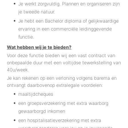
Je werkt zorgvuldig. Plannen en organiseren zijn
je tweede natuur.
Je hebt een Bachelor diploma of gelijkwaardige
ervaring in een commerciële leidinggevende
functie.
Wat hebben wij je te bieden?
Voor deze functie bieden wij een vast contract van
onbepaalde duur met een voltijdse tewerkstelling van
40u/week.
Je kan rekenen op een verloning volgens barema en
ontvangt daarbovenop extralegale voordelen:
maaltijdcheques
een groepsverzekering met extra waarborg
gewaarborgd inkomen
een hospitalisatieverzekering met extra