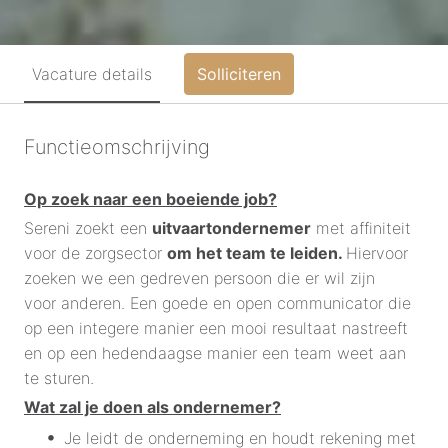
Vacature details
Solliciteren
Functieomschrijving
Op zoek naar een boeiende job?
Sereni zoekt een
uitvaartondernemer
met affiniteit
voor de zorgsector
om het team te leiden.
Hiervoor
zoeken we een gedreven persoon die er wil zijn
voor anderen. Een goede en open communicator die
op een integere manier een mooi resultaat nastreeft
en op een hedendaagse manier een team weet aan
te sturen.
Wat zal je doen als ondernemer?
Je leidt de onderneming en houdt rekening met