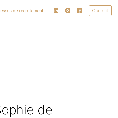
essus de recrutement
Contact
ophie de 