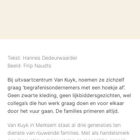
Tekst: Hannes Dedeurwaarder

Beeld: Filip Naudts
Bij uitvaartcentrum Van Kuyk, noemen ze zichzelf 
graag ‘begrafenisondernemers met een hoekje af’. 
Geen zwarte kleding, geen lijkbiddersgezichten, wel 
collega’s die hun werk graag doen en voor elkaar 
door het vuur gaan. De families primeren altijd.
Van Kuyk in Merksem staat al drie generaties ten 
dienste van rouwende families. Met als handelsmerk 