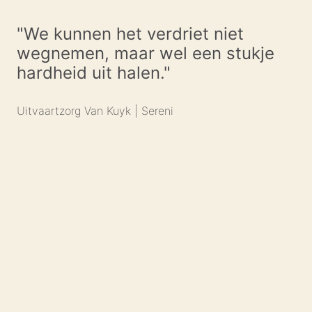
"We kunnen het verdriet niet 
wegnemen, maar wel een stukje 
hardheid uit halen."
Uitvaartzorg Van Kuyk | Sereni